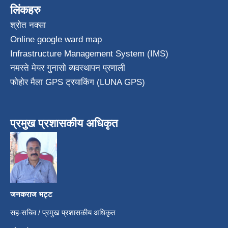
लिंकहरु
श्रोत नक्सा
Online google ward map
Infrastructure Management System (IMS)
नमस्ते मेयर गुनासो व्यवस्थापन प्रणाली
फोहोर मैला GPS ट्रयाकिंग (LUNA GPS)
प्रमुख प्रशासकीय अधिकृत
जनकराज भट्ट
सह-सचिव / प्रमुख प्रशासकीय अधिकृत