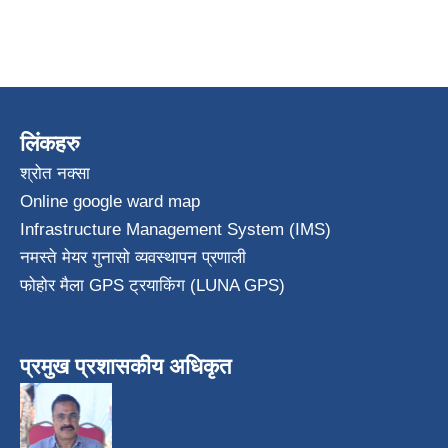
लिंकहरु
श्रोत नक्सा
Online google ward map
Infrastructure Management System (IMS)
नमस्ते मेयर गुनासो व्यवस्थापन प्रणाली
फोहोर मैला GPS ट्रयाकिंग (LUNA GPS)
प्रमुख प्रशासकीय अधिकृत