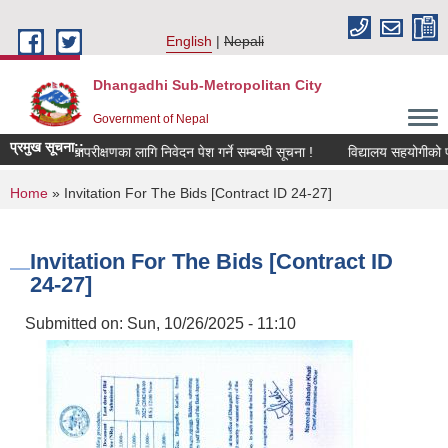
Skip to main content
English
Nepali
Dhangadhi Sub-Metropolitan City
Government of Nepal
प्रमुख सूचना::
को अन्तिम लेखापरीक्षणका लागि निवेदन पेश गर्ने सम्बन्धी सूचना !
विद्यालय सहयोगीको पदप
You are here
Home
» Invitation For The Bids [Contract ID 24-27]
Invitation For The Bids [Contract ID
24-27]
Submitted on:
Sun, 10/26/2025 - 11:10