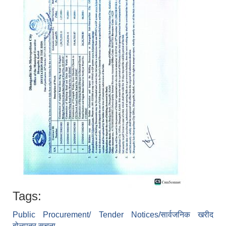
Tags:
Public Procurement/ Tender Notices/सार्वजनिक खरीद
बोलपत्र सूचना