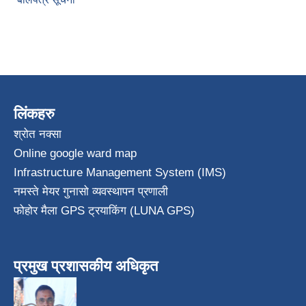
लिंकहरु
श्रोत नक्सा
Online google ward map
Infrastructure Management System (IMS)
नमस्ते मेयर गुनासो व्यवस्थापन प्रणाली
फोहोर मैला GPS ट्रयाकिंग (LUNA GPS)
प्रमुख प्रशासकीय अधिकृत