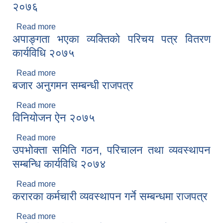
२०७६
Read more
about धनगढी उप-महानगरपालिकाको विनियोजन ऐन २०७६
अपाङ्गता भएका व्यक्तिको परिचय पत्र वितरण
कार्यविधि २०७५
Read more
about अपाङ्गता भएका व्यक्तिको परिचय पत्र वितरण
बजार अनुगमन सम्बन्धी राजपत्र
कार्यविधि २०७५
Read more
about बजार अनुगमन सम्बन्धी राजपत्र
विनियोजन ऐन २०७५
Read more
about विनियोजन ऐन २०७५
उपभोक्ता समिति गठन, परिचालन तथा व्यवस्थापन
सम्बन्धि कार्यविधि २०७४
Read more
about उपभोक्ता समिति गठन, परिचालन तथा व्यवस्थापन
करारका कर्मचारी व्यवस्थापन गर्ने सम्बन्धमा राजपत्र
सम्बन्धि कार्यविधि २०७४
Read more
about करारका कर्मचारी व्यवस्थापन गर्ने सम्बन्धमा राजपत्र