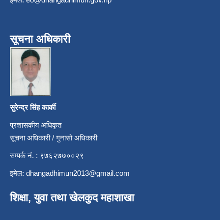
सूचना अधिकारी
सुरेन्द्र सिंह कार्की
प्रशासकीय अधिकृत
सूचना अधिकारी / गुनासो अधिकारी
सम्पर्क नं. : ९७६२७७००२९
इमेल:
dhangadhimun2013@gmail.com
शिक्षा, युवा तथा खेलकुद महाशाखा