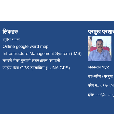
लिंकहरु
प्रमुख प्रश
श्रोत नक्सा
Online google ward map
Infrastructure Management System (IMS)
नमस्ते मेयर गुनासो व्यवस्थापन प्रणाली
जनकराज भट्ट
फोहोर मैला GPS ट्रयाकिंग (LUNA GPS)
सह-सचिव / प्रमुख
फोन नं.: ०९१-
इमेल:
eo@dhang