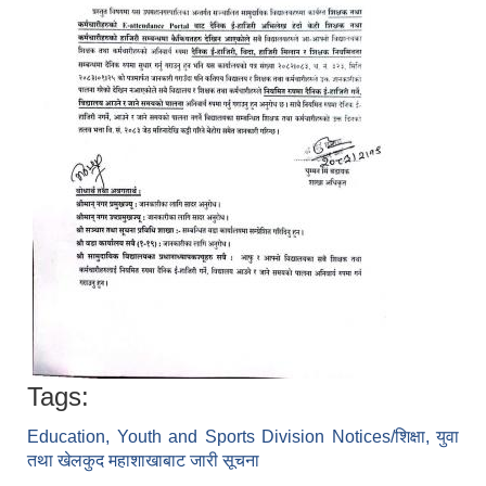
Tags:
Education, Youth and Sports Division Notices/शिक्षा, युवा
तथा खेलकुद महाशाखाबाट जारी सूचना