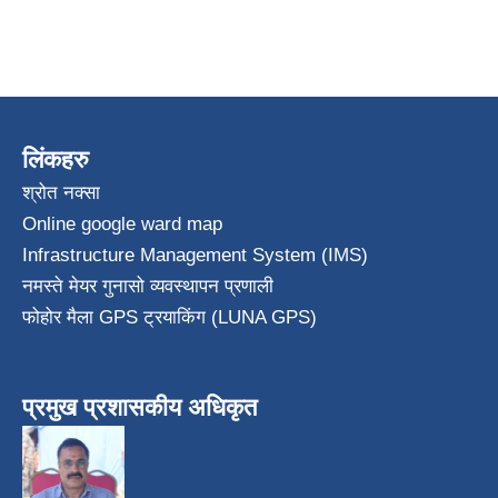
लिंकहरु
श्रोत नक्सा
Online google ward map
Infrastructure Management System (IMS)
नमस्ते मेयर गुनासो व्यवस्थापन प्रणाली
फोहोर मैला GPS ट्रयाकिंग (LUNA GPS)
प्रमुख प्रशासकीय अधिकृत