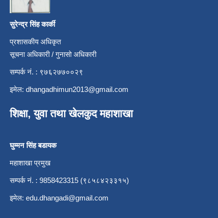
सुरेन्द्र सिंह कार्की
प्रशासकीय अधिकृत
सूचना अधिकारी / गुनासो अधिकारी
सम्पर्क नं. : ९७६२७७००२९
इमेल:
dhangadhimun2013@gmail.com
शिक्षा, युवा तथा खेलकुद महाशाखा
घुम्मन सिंह बडायक
महाशाखा प्रमुख
सम्पर्क नं. : 9858423315 (९८५८४२३३१५)
इमेल:
edu.dhangadi@gmail.com