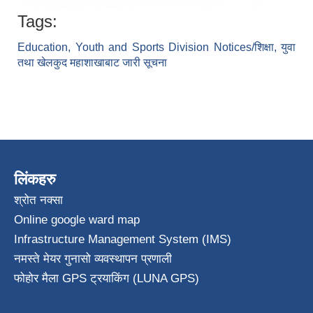
Tags:
Education, Youth and Sports Division Notices/शिक्षा, युवा
तथा खेलकुद महाशाखाबाट जारी सूचना
लिंकहरु
श्रोत नक्सा
Online google ward map
Infrastructure Management System (IMS)
नमस्ते मेयर गुनासो व्यवस्थापन प्रणाली
फोहोर मैला GPS ट्रयाकिंग (LUNA GPS)