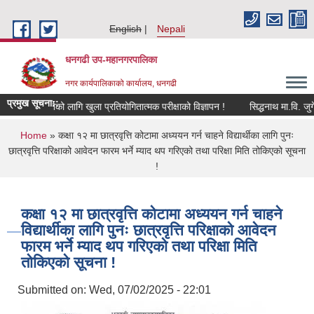
Skip to main content
English
Nepali
धनगढी उप-महानगरपालिका
नगर कार्यपालिकाको कार्यालय, धनगढी
प्रमुख सूचना::
योगीको पदपूर्तिको लागि खुला प्रतियोगितात्मक परीक्षाको विज्ञापन !
You are here
Home
» कक्षा १२ मा छात्रवृत्ति कोटामा अध्ययन गर्न चाहने विद्यार्थीका लागि पुनः
छात्रवृत्ति परिक्षाको आवेदन फारम भर्ने म्याद थप गरिएको तथा परिक्षा मिति तोकिएको सूचना
!
कक्षा १२ मा छात्रवृत्ति कोटामा अध्ययन गर्न चाहने
विद्यार्थीका लागि पुनः छात्रवृत्ति परिक्षाको आवेदन
फारम भर्ने म्याद थप गरिएको तथा परिक्षा मिति
तोकिएको सूचना !
Submitted on:
Wed, 07/02/2025 - 22:01