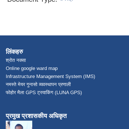
लिंकहरु
श्रोत नक्सा
Online google ward map
Infrastructure Management System (IMS)
नमस्ते मेयर गुनासो व्यवस्थापन प्रणाली
फोहोर मैला GPS ट्रयाकिंग (LUNA GPS)
प्रमुख प्रशासकीय अधिकृत