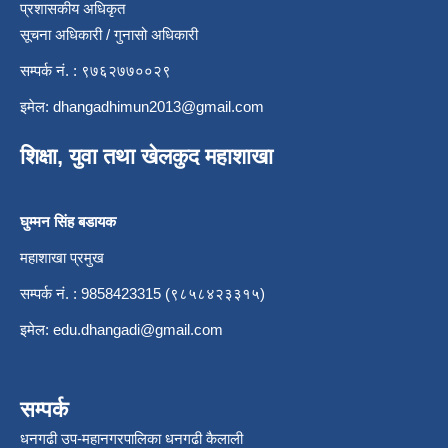
प्रशासकीय अधिकृत
सूचना अधिकारी / गुनासो अधिकारी
सम्पर्क नं. : ९७६२७७००२९
इमेल:
dhangadhimun2013@gmail.com
शिक्षा, युवा तथा खेलकुद महाशाखा
घुम्मन सिंह बडायक
महाशाखा प्रमुख
सम्पर्क नं. : 9858423315 (९८५८४२३३१५)
इमेल:
edu.dhangadi@gmail.com
सम्पर्क
धनगढी उप-महानगरपालिका धनगढी कैलाली