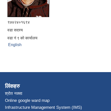
९७४२४०१६९४
वडा सदस्य
वडा नं ९ को कार्यालय
English
लिंकहरु
श्रोत नक्सा
Online google ward map
Infrastructure Management System (IMS)