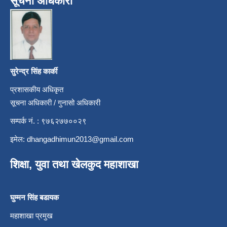
सूचना अधिकारी
सुरेन्द्र सिंह कार्की
प्रशासकीय अधिकृत
सूचना अधिकारी / गुनासो अधिकारी
सम्पर्क नं. : ९७६२७७००२९
इमेल:
dhangadhimun2013@gmail.com
शिक्षा, युवा तथा खेलकुद महाशाखा
घुम्मन सिंह बडायक
महाशाखा प्रमुख