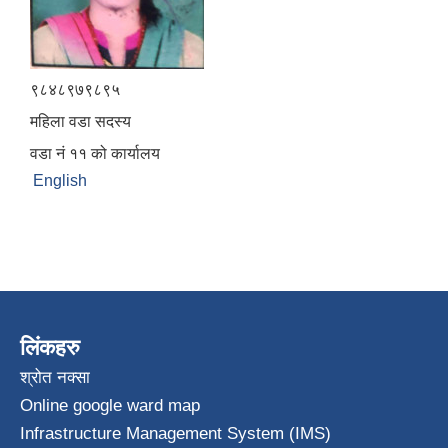
९८४८९७९८९५
महिला वडा सदस्य
वडा नं ११ को कार्यालय
English
लिंकहरु
श्रोत नक्सा
Online google ward map
Infrastructure Management System (IMS)