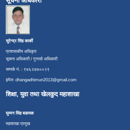
सूचना अधिकारी
सुरेन्द्र सिंह कार्की
प्रशासकीय अधिकृत
सूचना अधिकारी / गुनासो अधिकारी
सम्पर्क नं. : ९७६२७७००२९
इमेल:
dhangadhimun2013@gmail.com
शिक्षा, युवा तथा खेलकुद महाशाखा
घुम्मन सिंह बडायक
महाशाखा प्रमुख