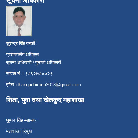
सूचना अधिकारी
सुरेन्द्र सिंह कार्की
प्रशासकीय अधिकृत
सूचना अधिकारी / गुनासो अधिकारी
सम्पर्क नं. : ९७६२७७००२९
इमेल:
dhangadhimun2013@gmail.com
शिक्षा, युवा तथा खेलकुद महाशाखा
घुम्मन सिंह बडायक
महाशाखा प्रमुख