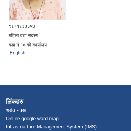
९८११६३३३५७
महिला वडा सदस्य
वडा नं १० को कार्यालय
English
लिंकहरु
श्रोत नक्सा
Online google ward map
Infrastructure Management System (IMS)