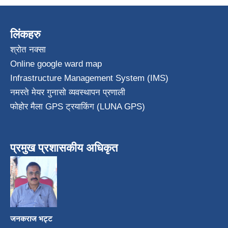
लिंकहरु
श्रोत नक्सा
Online google ward map
Infrastructure Management System (IMS)
नमस्ते मेयर गुनासो व्यवस्थापन प्रणाली
फोहोर मैला GPS ट्रयाकिंग (LUNA GPS)
प्रमुख प्रशासकीय अधिकृत
जनकराज भट्ट