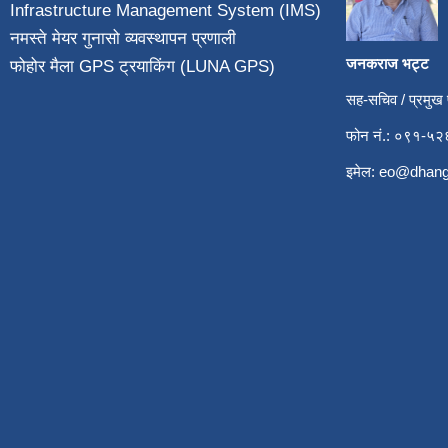
Infrastructure Management System (IMS)
नमस्ते मेयर गुनासो व्यवस्थापन प्रणाली
जनकराज भट्ट
फोहोर मैला GPS ट्रयाकिंग (LUNA GPS)
सह-सचिव / प्रमुख
फोन नं.: ०९१-
इमेल:
eo@dhang