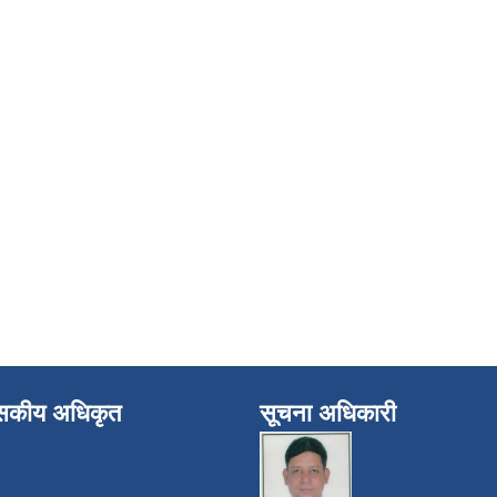
ासकीय अधिकृत
सूचना अधिकारी