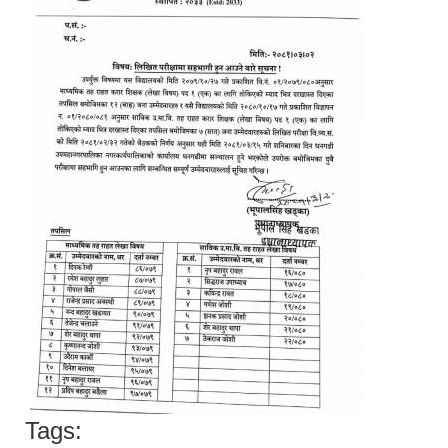
Tags: