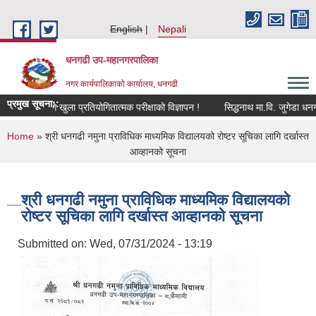
Skip to main content
English
Nepali
धनगढी उप-महानगरपालिका
नगर कार्यपालिकाको कार्यालय, धनगढी
प्रमुख सूचना::
दपूर्तिको लागि खुला प्रतियोगितात्मक परीक्षाको विज्ञापन !
You are here
Home
» श्री धनगढी नमुना प्राविधिक माध्यमिक विद्यालयको रोष्टर सूचिका लागि दर्खास्त
आव्हानको सूचना
श्री धनगढी नमुना प्राविधिक माध्यमिक विद्यालयको
रोष्टर सूचिका लागि दर्खास्त आव्हानको सूचना
Submitted on:
Wed, 07/31/2024 - 13:19