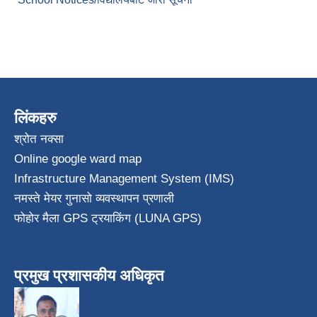
लिंकहरु
श्रोत नक्सा
Online google ward map
Infrastructure Management System (IMS)
नमस्ते मेयर गुनासो व्यवस्थापन प्रणाली
फोहोर मैला GPS ट्रयाकिंग (LUNA GPS)
प्रमुख प्रशासकीय अधिकृत