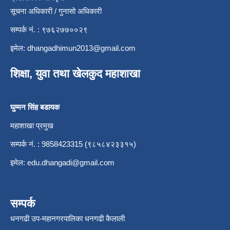
सूचना अधिकारी / गुनासो अधिकारी
सम्पर्क नं. : ९७६२७७००२९
इमेल:
dhangadhimun2013@gmail.com
शिक्षा, युवा तथा खेलकुद महाशाखा
घुम्मन सिंह बडायक
महाशाखा प्रमुख
सम्पर्क नं. : 9858423315 (९८५८४२३३१५)
इमेल:
edu.dhangadi@gmail.com
सम्पर्क
धनगढी उप-महानगरपालिका धनगढी कैलाली