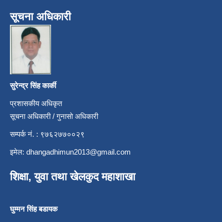
सूचना अधिकारी
सुरेन्द्र सिंह कार्की
प्रशासकीय अधिकृत
सूचना अधिकारी / गुनासो अधिकारी
सम्पर्क नं. : ९७६२७७००२९
इमेल:
dhangadhimun2013@gmail.com
शिक्षा, युवा तथा खेलकुद महाशाखा
घुम्मन सिंह बडायक