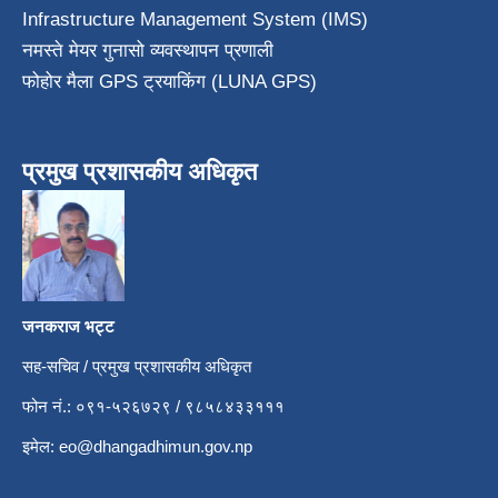
Infrastructure Management System (IMS)
नमस्ते मेयर गुनासो व्यवस्थापन प्रणाली
फोहोर मैला GPS ट्रयाकिंग (LUNA GPS)
प्रमुख प्रशासकीय अधिकृत
जनकराज भट्ट
सह-सचिव / प्रमुख प्रशासकीय अधिकृत
फोन नं.: ०९१-५२६७२९ / ९८५८४३३१११
इमेल:
eo@dhangadhimun.gov.np