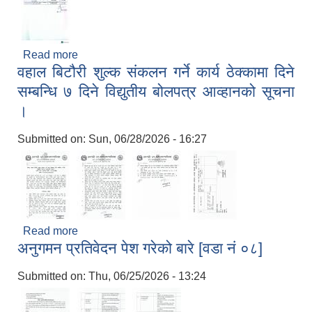
Read more
about बोलपत्रको आशय पत्र सम्बन्धी सूचना [ठेक्का नं 65,
वहाल बिटौरी शुल्क संकलन गर्ने कार्य ठेक्कामा दिने
67, 70]
सम्बन्धि ७ दिने विद्युतीय बोलपत्र आव्हानको सूचना
।
Submitted on:
Sun, 06/28/2026 - 16:27
Read more
about वहाल बिटौरी शुल्क संकलन गर्ने कार्य ठेक्कामा दिने
अनुगमन प्रतिवेदन पेश गरेको बारे [वडा नं ०८]
सम्बन्धि ७ दिने विद्युतीय बोलपत्र आव्हानको सूचना ।
Submitted on:
Thu, 06/25/2026 - 13:24