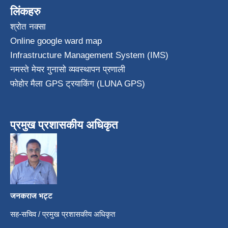
लिंकहरु
श्रोत नक्सा
Online google ward map
Infrastructure Management System (IMS)
नमस्ते मेयर गुनासो व्यवस्थापन प्रणाली
फोहोर मैला GPS ट्रयाकिंग (LUNA GPS)
प्रमुख प्रशासकीय अधिकृत
जनकराज भट्ट
सह-सचिव / प्रमुख प्रशासकीय अधिकृत