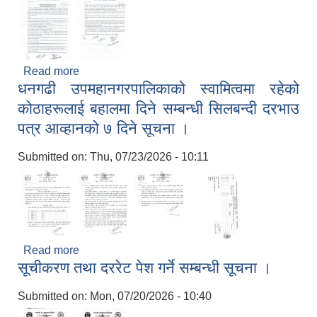
Read more
about सिद्धनाथ मा.वि. जुगेडा धनगढी १२ को जग्गा तथा
धनगढी उपमहानगरपालिकाको स्वामित्वमा रहेको
ताल ठेक्कामा दिने सम्बन्धी १५ दिने सूचना
कोठाहरूलाई बहालमा दिने सम्बन्धी सिलबन्दी दरभाउ
पत्र आव्हानको ७ दिने सूचना ।
Submitted on:
Thu, 07/23/2026 - 10:11
Read more
about धनगढी उपमहानगरपालिकाको स्वामित्वमा रहेको
सूचीकरण तथा दररेट पेश गर्ने सम्बन्धी सूचना ।
कोठाहरूलाई बहालमा दिने सम्बन्धी सिलबन्दी दरभाउ पत्र
आव्हानको ७ दिने सूचना ।
Submitted on:
Mon, 07/20/2026 - 10:40