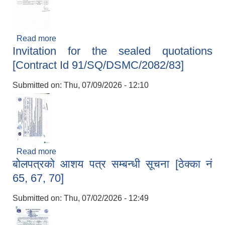
Read more
about बोलपत्रको आशय पत्र सम्बन्धी सूचना [ठेक्का नं
Invitation for the sealed quotations
68,69,71]
[Contract Id 91/SQ/DSMC/2082/83]
Submitted on:
Thu, 07/09/2026 - 12:10
Read more
about Invitation for the sealed quotations
बोलपत्रको आशय पत्र सम्बन्धी सूचना [ठेक्का नं
[Contract Id 91/SQ/DSMC/2082/83]
65, 67, 70]
Submitted on:
Thu, 07/02/2026 - 12:49