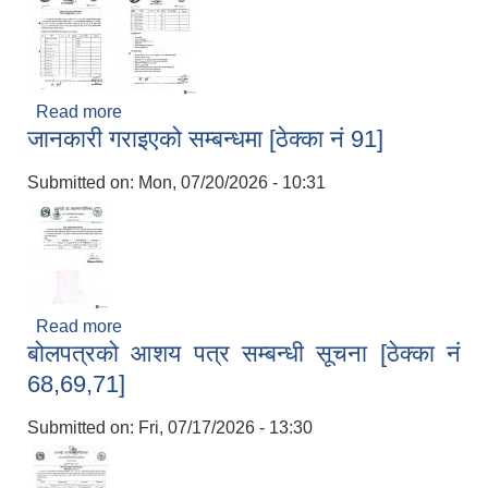
Read more
about सूचीकरण तथा दररेट पेश गर्ने सम्बन्धी सूचना ।
जानकारी गराइएको सम्बन्धमा [ठेक्का नं 91]
Submitted on:
Mon, 07/20/2026 - 10:31
Read more
about जानकारी गराइएको सम्बन्धमा [ठेक्का नं 91]
बोलपत्रको आशय पत्र सम्बन्धी सूचना [ठेक्का नं
68,69,71]
Submitted on:
Fri, 07/17/2026 - 13:30