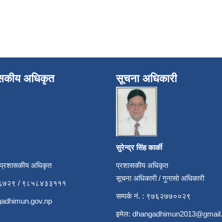
ासकीय अधिकृत
सूचना अधिकारी
सुरेन्द्र सिंह कार्की
 प्रशासकीय अधिकृत
प्रशासकीय अधिकृत
सूचना अधिकारी / गुनासो अधिकारी
५२६७२९ / ९८५८४३३१११
सम्पर्क नं. : ९७६२७७००२९
adhimun.gov.np
इमेल:
dhangadhimun2013@gmail