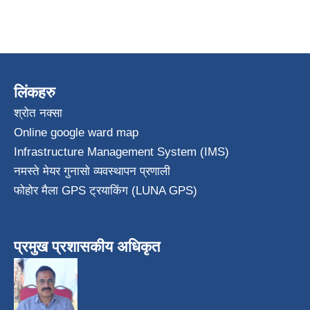
लिंकहरु
श्रोत नक्सा
Online google ward map
Infrastructure Management System (IMS)
नमस्ते मेयर गुनासो व्यवस्थापन प्रणाली
फोहोर मैला GPS ट्रयाकिंग (LUNA GPS)
प्रमुख प्रशासकीय अधिकृत