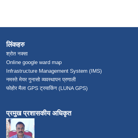
लिंकहरु
श्रोत नक्सा
Online google ward map
Infrastructure Management System (IMS)
नमस्ते मेयर गुनासो व्यवस्थापन प्रणाली
फोहोर मैला GPS ट्रयाकिंग (LUNA GPS)
प्रमुख प्रशासकीय अधिकृत