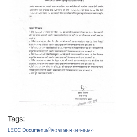
Tags:
LEOC Documents/विपद शाखाका कागजातहरु