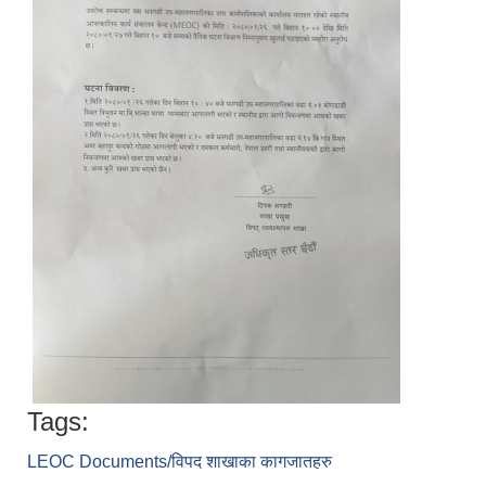
Tags:
LEOC Documents/विपद शाखाका कागजातहरु