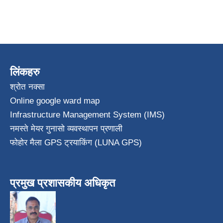
लिंकहरु
श्रोत नक्सा
Online google ward map
Infrastructure Management System (IMS)
नमस्ते मेयर गुनासो व्यवस्थापन प्रणाली
फोहोर मैला GPS ट्रयाकिंग (LUNA GPS)
प्रमुख प्रशासकीय अधिकृत